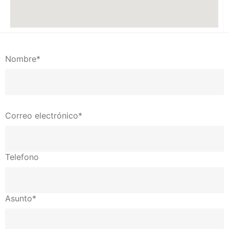
Nombre*
Correo electrónico*
Telefono
Asunto*