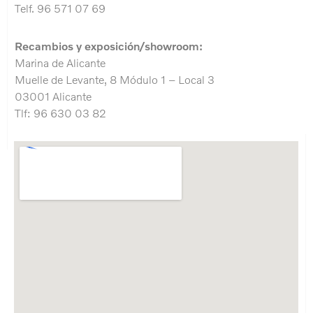
Telf. 96 571 07 69
Recambios y exposición/showroom:
Marina de Alicante
Muelle de Levante, 8 Módulo 1 – Local 3
03001 Alicante
Tlf: 96 630 03 82