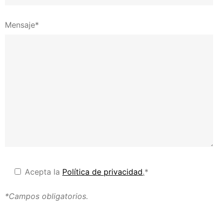
Mensaje*
Acepta la
Política de privacidad
.
*
*Campos obligatorios.