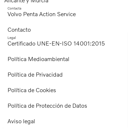
Alicante y Murcia
Contacta
Volvo Penta Action Service
Contacto
Legal
Certificado UNE-EN-ISO 14001:2015
Política Medioambiental
Política de Privacidad
Política de Cookies
Política de Protección de Datos
Aviso legal