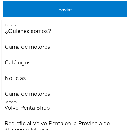
Explora
¿Quienes somos?
Gama de motores
Catálogos
Noticias
Gama de motores
Compra
Volvo Penta Shop
Red oficial Volvo Penta en la Provincia de