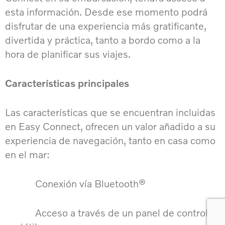
esta información. Desde ese momento podrá
disfrutar de una experiencia más gratificante,
divertida y práctica, tanto a bordo como a la
hora de planificar sus viajes.
Características principales
Las características que se encuentran incluidas
en Easy Connect, ofrecen un valor añadido a su
experiencia de navegación, tanto en casa como
en el mar:
Conexión vía Bluetooth®
Acceso a través de un panel de control