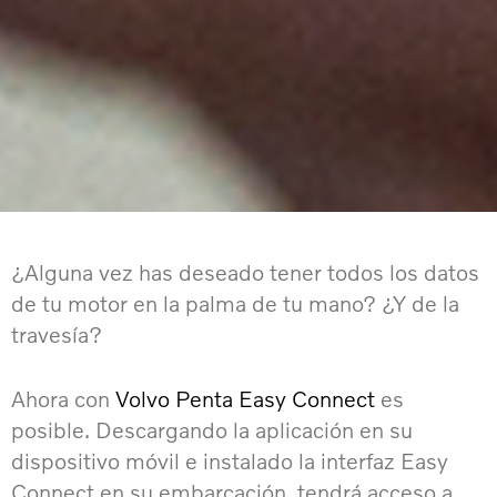
¿Alguna vez has deseado tener todos los datos
de tu motor en la palma de tu mano? ¿Y de la
travesía?
Ahora con
Volvo Penta Easy Connect
es
posible. Descargando la aplicación en su
dispositivo móvil e instalado la interfaz Easy
Connect en su embarcación, tendrá acceso a