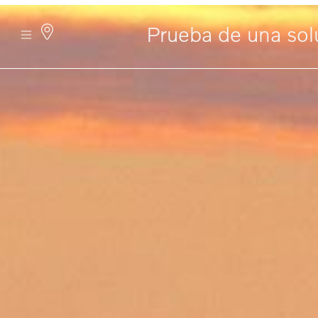
Prueba de una solu